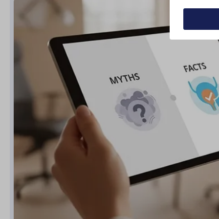
Деталі