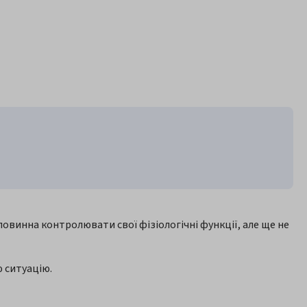
повинна контролювати свої фізіологічні функції, але ще не
ю ситуацію.