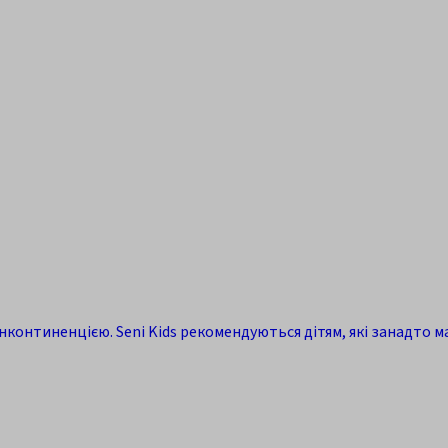
нконтиненцією. Seni Kids рекомендуються дітям, які занадто мал