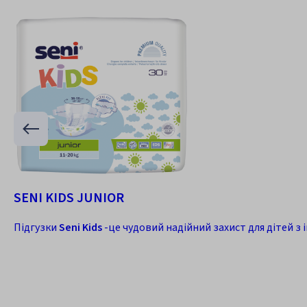
SENI KIDS JUNIOR
Підгузки
Seni Kids
-це чудовий надійний захист для дітей з і