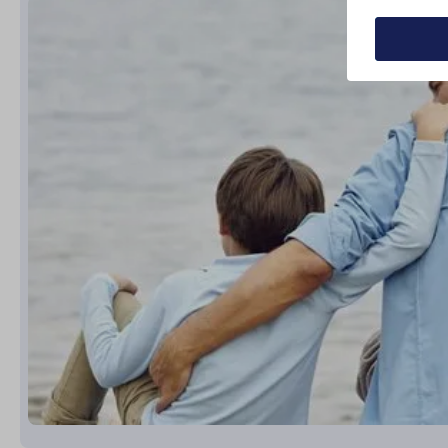
Деталі