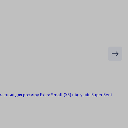
енькі для розміру Extra Small (XS) підгузків Super Seni